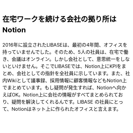
在宅ワークを続ける会社の拠り所は
Notion
2016年に設立されたLIBASEは、最初の4年間、オフィスを
持っていませんでした。そのため、5人の社員は、在宅で働
き、会議はオンライン。しかし会社として、意思統一をしな
いといけません。そこでLIBASEでは、Notion上にKPIをま
とめ、会社としての指針を全社員に示しています。また、社
内Wikiとして議事録、採用情報に顧客情報などもNotion上
でまとめています。もし疑問が発生すれば、Notionへ向か
えばOK。Notion上に会社の情報がすべてまとめられてお
り、疑問を解決してくれるんです。LIBASE の社員にとっ
て、Notionはネット上に作られたオフィスと言えます。