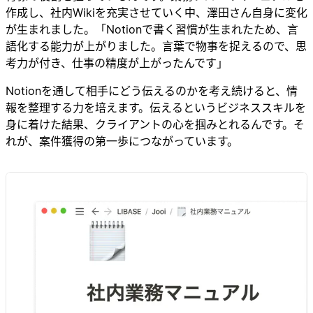
作成し、社内Wikiを充実させていく中、澤田さん自身に変化
が生まれました。「Notionで書く習慣が生まれたため、言
語化する能力が上がりました。言葉で物事を捉えるので、思
考力が付き、仕事の精度が上がったんです」
Notionを通して相手にどう伝えるのかを考え続けると、情
報を整理する力を培えます。伝えるというビジネススキルを
身に着けた結果、クライアントの心を掴みとれるんです。そ
れが、案件獲得の第一歩につながっています。