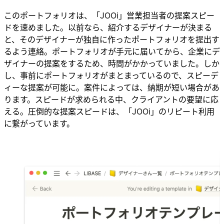
このポートフォリオは、「JOOi」営業担当者の提案スピー
ドを速めました。以前なら、紹介するデザイナーが決まる
と、そのデザイナーが独自に作ったポートフォリオを提出す
るよう連絡。ポートフォリオが手元に届いてから、企業にデ
ザイナーの提案をするため、時間がかかっていました。しか
し、事前にポートフォリオがまとまっているので、スピーデ
ィーな提案が可能に。案件によっては、納期が短い場合があ
ります。スピードが求められる中、クライアントの要望に応
える。圧倒的な提案スピードは、「JOOi」のリピート利用
に繋がっています。