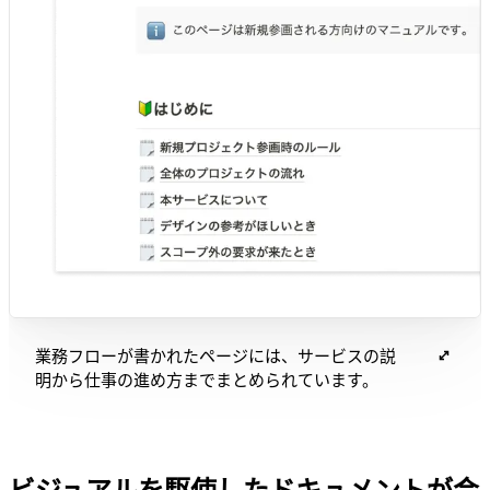
業務フローが書かれたページには、サービスの説
明から仕事の進め方までまとめられています。