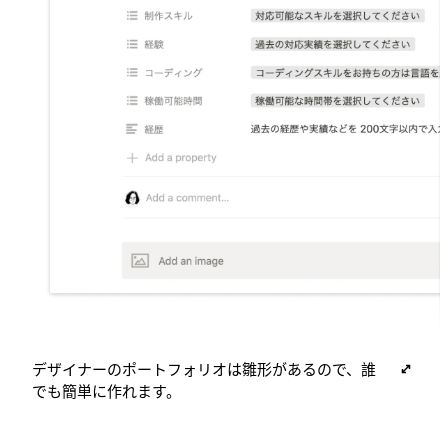
デザイナーのポートフォリオは雛形があるので、誰
でも簡単に作れます。