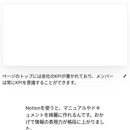
ページのトップには会社のKPIが書かれており、メンバー
は常にKPIを意識することができます。
Notionを使うと、マニュアルやドキ
ュメントを綺麗に作れるんです。おか
げで情報の表現力が格段に上がりまし
た。