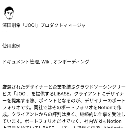
澤田剛希
「JOOi」プロダクトマネージャ
ー
使用案例
ドキュメント管理, Wiki, オンボーディング
厳選されたデザイナーと企業を結ぶクラウドソーシングサー
ビス「JOOi」を提供するLIBASE。クライアントにデザイナ
ーを提案する際、ポイントとなるのが、デザイナーのポート
フォリオです。同社ではそのポートフォリオをNotionで作
成。クライアントからの評判は良く、継続的に仕事を受注し
ています。ポートフォリオだけでなく、社内WikiもNotion