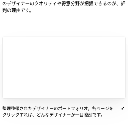
のデザイナーのクオリティや得意分野が把握できるのが、評
判の理由です。
整理整頓されたデザイナーのポートフォリオ。各ページを
クリックすれば、どんなデザイナーか一目瞭然です。