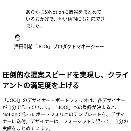
あらかじめNotionに情報をまとめて
いるおかげで、短い納期にも対応でき
ました。
澤田剛希
「JOOi」プロダクトマネージャー
圧倒的な提案スピードを実現し、クライ
アントの満足度を上げる
「JOOi」のデザイナー・ポートフォリオは、各デザイナー
が自分で作っています。「JOOi」への登録が決まると、
Notionで作ったポートフォリオのテンプレートを、デザイ
ナーに送付。デザイナーは、フォーマットに沿って、自分の
実績をまとめています。