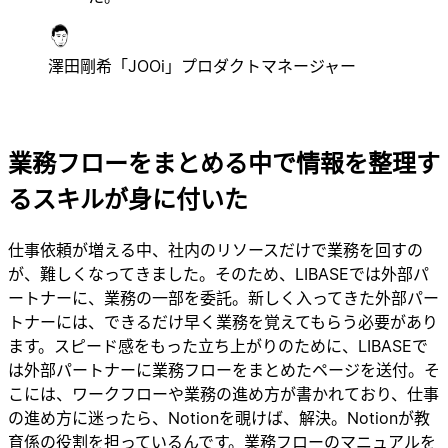
澤田剛希
「JOOi」プロダクトマネージャー
業務フローをまとめる中で情報を整理す
るスキルが身に付いた
仕事依頼が増える中、社内のリソースだけで業務を回すの
が、難しくなってきました。そのため、LIBASEでは外部パ
ートナーに、業務の一部を委託。新しく入ってきた外部パー
トナーには、できるだけ早く業務を覚えてもらう必要があり
ます。スピード感をもった立ち上がりのために、LIBASEで
は外部パートナーに業務フローをまとめたページを送付。そ
こには、ワークフローや業務の進め方が書かれており、仕事
の進め方に迷ったら、Notionを覗けば、解決。Notionが教
育係の役割を担っているんです。業務フローのマニュアルを