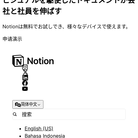
ビジュアルを駆使したドキュメントが会
社と社員を伸ばす
Notionは無料でお試しでき、様々なデバイスで使えます。
申请演示
简体中文
English (US)
Bahasa Indonesia