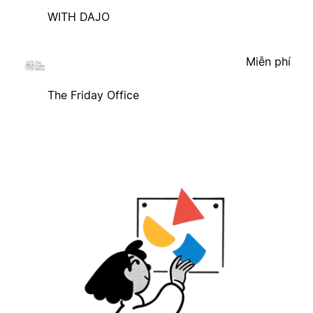
WITH DAJO
Miễn phí
The Friday Office