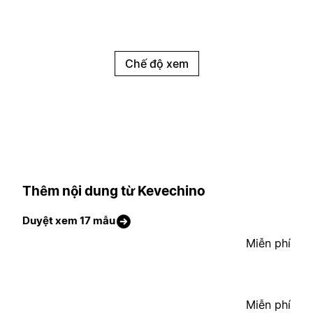
Chế độ xem
Thêm nội dung từ Kevechino
Duyệt xem 17 mẫu
Miễn phí
Miễn phí