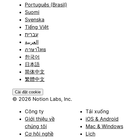
Português (Brasil)
Suomi
Svenska
Tiếng Việt
עברית
العربية
ภาษาไทย
한국어
日本語
简体中文
繁體中文
Cài đặt cookie
© 2026 Notion Labs, Inc.
Công ty
Tải xuống
Giới thiệu về
iOS & Android
chúng tôi
Mac & Windows
Cơ hội nghề
Lịch