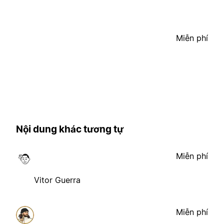
Miễn phí
Nội dung khác tương tự
Miễn phí
Vitor Guerra
Miễn phí