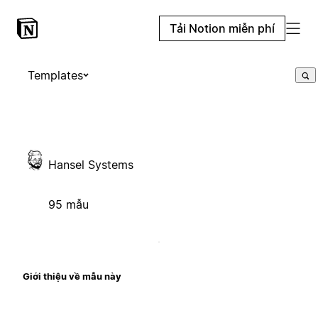
Tải Notion miễn phí
Templates
Hansel Systems
95 mẫu
Giới thiệu về mẫu này