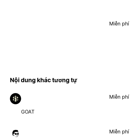
Miễn phí
Nội dung khác tương tự
Miễn phí
GOAT
Miễn phí