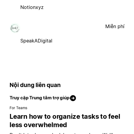
Notionxyz
Miễn phí
SpeakADigital
Nội dung liên quan
Truy cập Trung tâm trợ giúp
For Teams
Learn how to organize tasks to feel
less overwhelmed