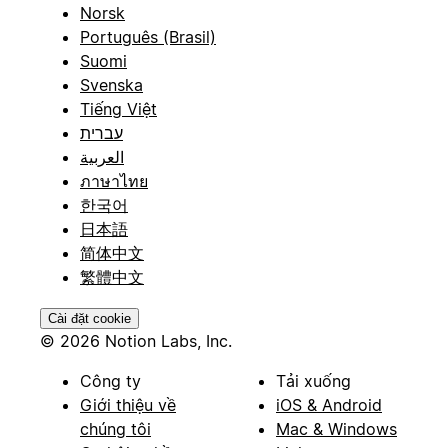
Norsk
Português (Brasil)
Suomi
Svenska
Tiếng Việt
עברית
العربية
ภาษาไทย
한국어
日本語
简体中文
繁體中文
Cài đặt cookie
© 2026 Notion Labs, Inc.
Công ty
Tải xuống
Giới thiệu về
iOS & Android
chúng tôi
Mac & Windows