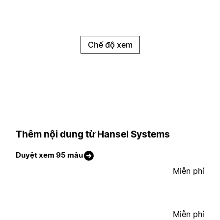
Chế độ xem
Thêm nội dung từ Hansel Systems
Duyệt xem 95 mẫu
Miễn phí
Miễn phí