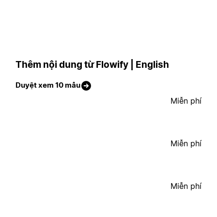
Thêm nội dung từ Flowify | English
Duyệt xem 10 mẫu
Miễn phí
Miễn phí
Miễn phí