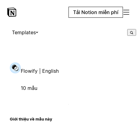
Tải Notion miễn phí
Templates
Flowify | English
10 mẫu
Giới thiệu về mẫu này