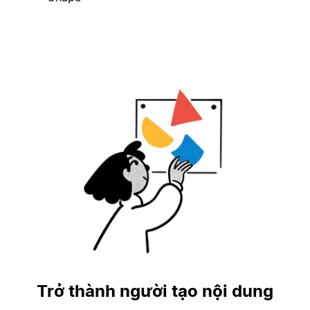
Trở thành người tạo nội dung