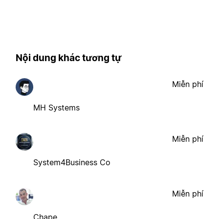
Nội dung khác tương tự
Miễn phí
MH Systems
Miễn phí
System4Business Co
Miễn phí
Chape