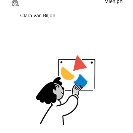
Miễn phí
Clara van Biljon