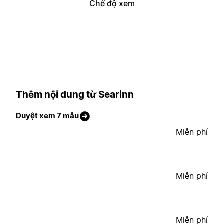
Chế độ xem
Thêm nội dung từ Searinn
Duyệt xem 7 mẫu
Miễn phí
Miễn phí
Miễn phí