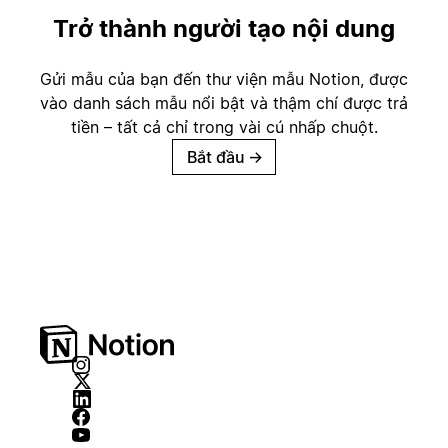
Trở thành người tạo nội dung
Gửi mẫu của bạn đến thư viện mẫu Notion, được
vào danh sách mẫu nổi bật và thậm chí được trả
tiền – tất cả chỉ trong vài cú nhấp chuột.
Bắt đầu
→