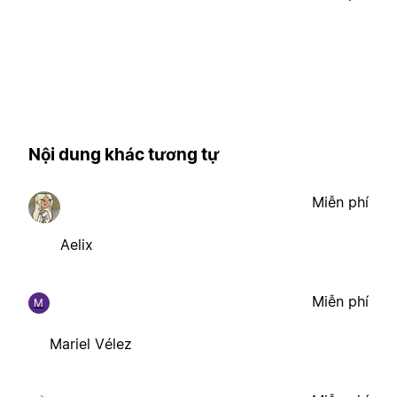
Nội dung khác tương tự
Miễn phí
Aelix
Miễn phí
M
Mariel Vélez