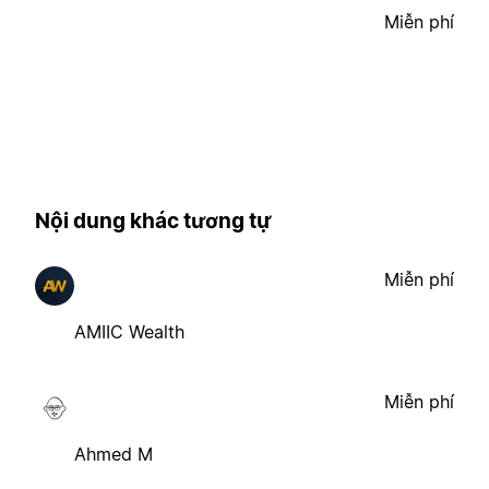
Miễn phí
Nội dung khác tương tự
Miễn phí
AMIIC Wealth
Miễn phí
Ahmed M