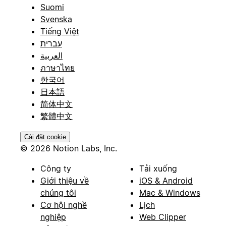
Suomi
Svenska
Tiếng Việt
עברית
العربية
ภาษาไทย
한국어
日本語
简体中文
繁體中文
Cài đặt cookie
© 2026 Notion Labs, Inc.
Công ty
Tải xuống
Giới thiệu về
iOS & Android
chúng tôi
Mac & Windows
Cơ hội nghề
Lịch
nghiệp
Web Clipper