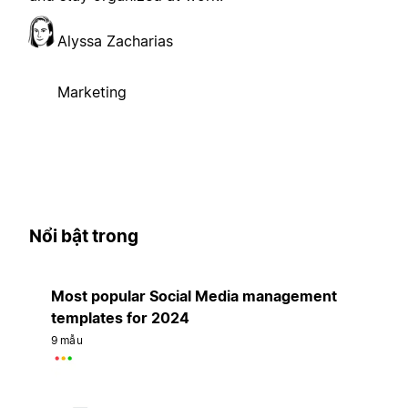
Alyssa Zacharias
Marketing
Nổi bật trong
Most popular Social Media management
templates for 2024
9 mẫu