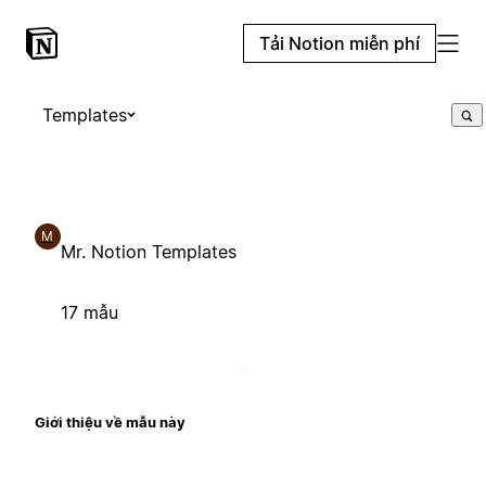
Tải Notion miễn phí
Templates
M
Mr. Notion Templates
17 mẫu
Giới thiệu về mẫu này