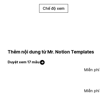
Chế độ xem
Thêm nội dung từ Mr. Notion Templates
Duyệt xem 17 mẫu
Miễn phí
Miễn phí