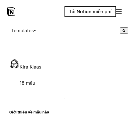
Tải Notion miễn phí
Templates
Kira Klaas
18 mẫu
Giới thiệu về mẫu này