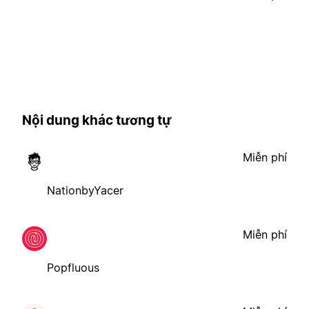
Nội dung khác tương tự
Miễn phí
NationbyYacer
Miễn phí
Popfluous