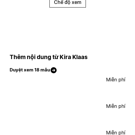
Chế độ xem
Thêm nội dung từ Kira Klaas
Duyệt xem 18 mẫu
Miễn phí
Miễn phí
Miễn phí