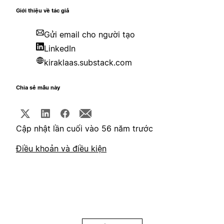
Giới thiệu về tác giả
Gửi email cho người tạo
LinkedIn
kiraklaas.substack.com
Chia sẻ mẫu này
Cập nhật lần cuối vào 56 năm trước
Điều khoản và điều kiện