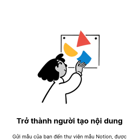
Trở thành người tạo nội dung
Gửi mẫu của bạn đến thư viện mẫu Notion, được