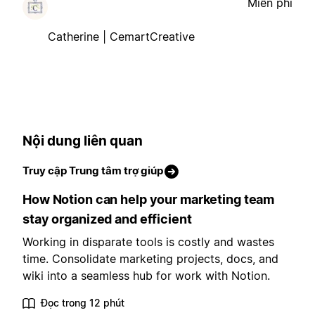
Miễn phí
Catherine | CemartCreative
Nội dung liên quan
Truy cập Trung tâm trợ giúp
How Notion can help your marketing team
stay organized and efficient
Working in disparate tools is costly and wastes
time. Consolidate marketing projects, docs, and
wiki into a seamless hub for work with Notion.
Đọc trong 12 phút