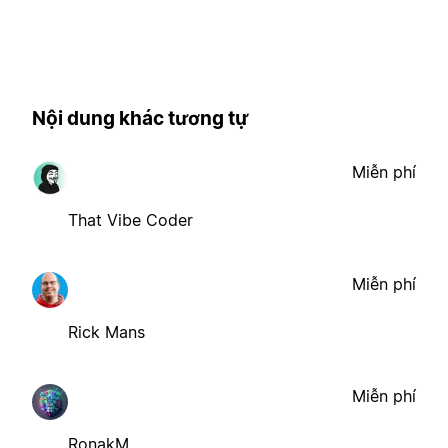
Nội dung khác tương tự
Miễn phí
That Vibe Coder
Miễn phí
Rick Mans
Miễn phí
RonakM