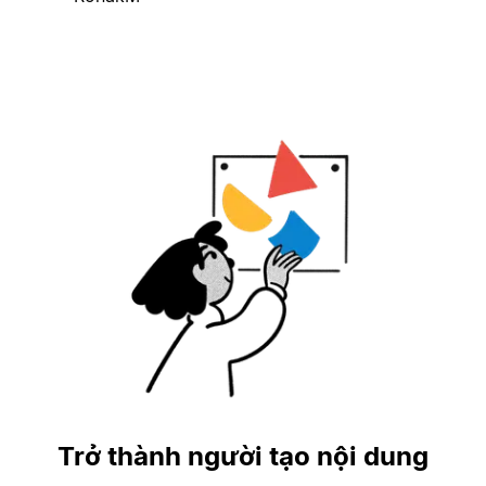
Trở thành người tạo nội dung