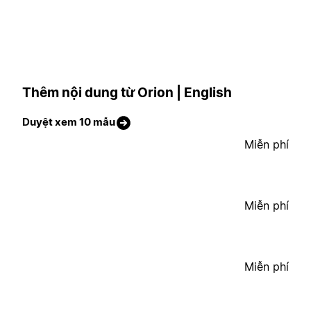
Thêm nội dung từ Orion | English
Duyệt xem 10 mẫu
Miễn phí
Miễn phí
Miễn phí