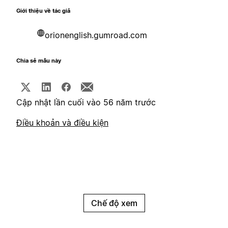
Giới thiệu về tác giả
orionenglish.gumroad.com
Chia sẻ mẫu này
Cập nhật lần cuối vào 56 năm trước
Điều khoản và điều kiện
Chế độ xem