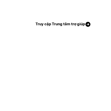
Truy cập Trung tâm trợ giúp