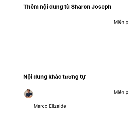
Thêm nội dung từ Sharon Joseph
Miễn p
Nội dung khác tương tự
Miễn p
Marco Elizalde