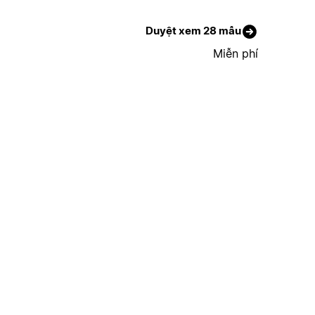
Duyệt xem 28 mẫu
Miễn phí