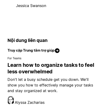
Jessica Swanson
Nội dung liên quan
Truy cập Trung tâm trợ giúp
For Teams
Learn how to organize tasks to feel
less overwhelmed
Don't let a busy schedule get you down. We'll
show you how to effectively manage your tasks
and stay organized at work.
Alyssa Zacharias