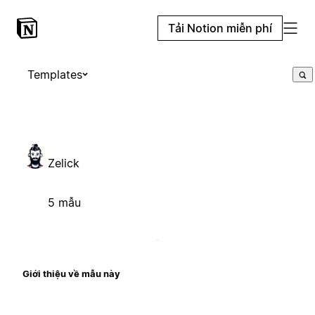
Tải Notion miễn phí
Templates
Zelick
5 mẫu
Giới thiệu về mẫu này