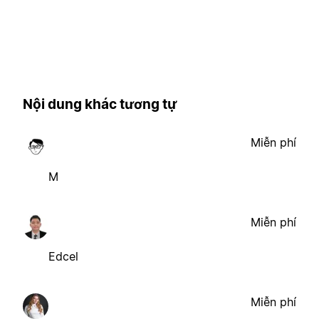
Nội dung khác tương tự
Miễn phí
M
Miễn phí
Edcel
Miễn phí