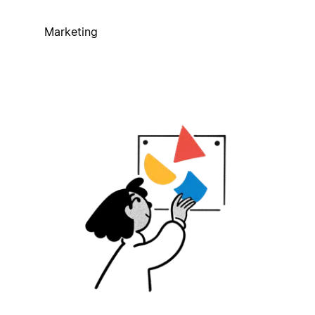
Marketing