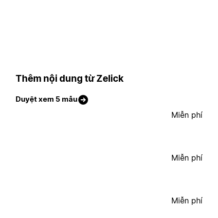
Thêm nội dung từ Zelick
Duyệt xem 5 mẫu
Miễn phí
Miễn phí
Miễn phí