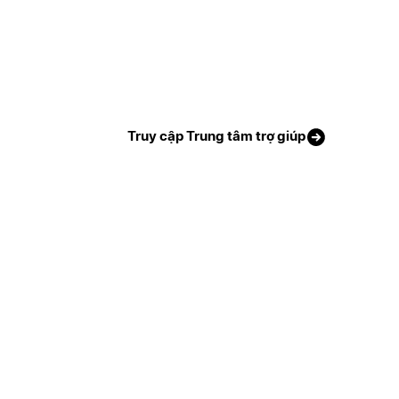
Truy cập Trung tâm trợ giúp