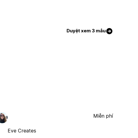
Duyệt xem 3 mẫu
Miễn phí
Eve Creates