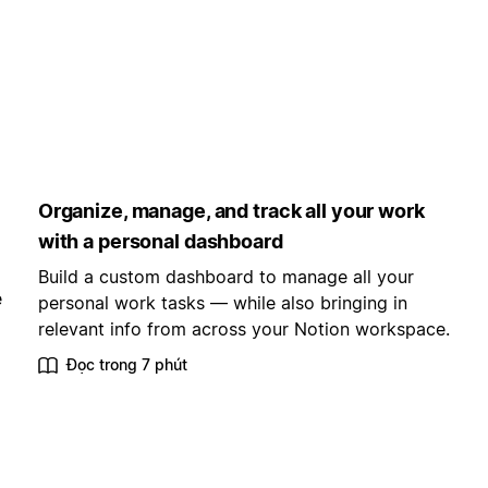
Organize, manage, and track all your work
with a personal dashboard
Build a custom dashboard to manage all your
e
personal work tasks — while also bringing in
relevant info from across your Notion workspace.
Đọc trong 7 phút