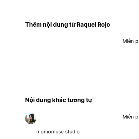
Thêm nội dung từ Raquel Rojo
Miễn p
Nội dung khác tương tự
Miễn p
momomuse studio