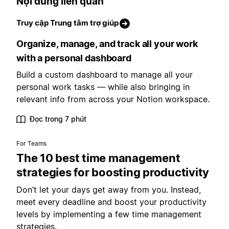
Nội dung liên quan
Truy cập Trung tâm trợ giúp
Organize, manage, and track all your work
with a personal dashboard
Build a custom dashboard to manage all your
personal work tasks — while also bringing in
relevant info from across your Notion workspace.
Đọc trong 7 phút
For Teams
The 10 best time management
strategies for boosting productivity
Don’t let your days get away from you. Instead,
meet every deadline and boost your productivity
levels by implementing a few time management
strategies.