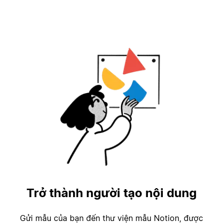
Trở thành người tạo nội dung
Gửi mẫu của bạn đến thư viện mẫu Notion, được