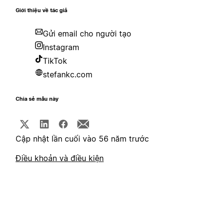
Giới thiệu về tác giả
Gửi email cho người tạo
Instagram
TikTok
stefankc.com
Chia sẻ mẫu này
Cập nhật lần cuối vào 56 năm trước
Điều khoản và điều kiện