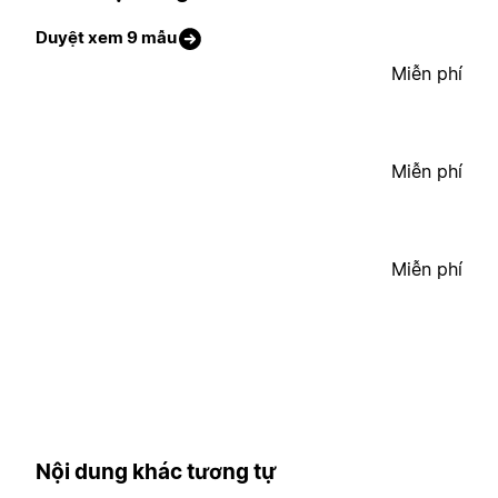
Duyệt xem 9 mẫu
Miễn phí
Miễn phí
Miễn phí
Nội dung khác tương tự