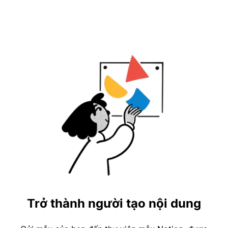
Trở thành người tạo nội dung