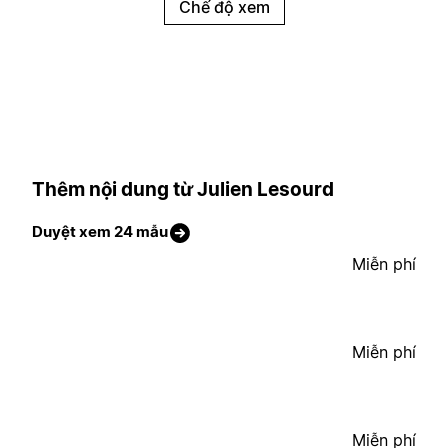
Chế độ xem
Thêm nội dung từ Julien Lesourd
Duyệt xem 24 mẫu
Miễn phí
Miễn phí
Miễn phí