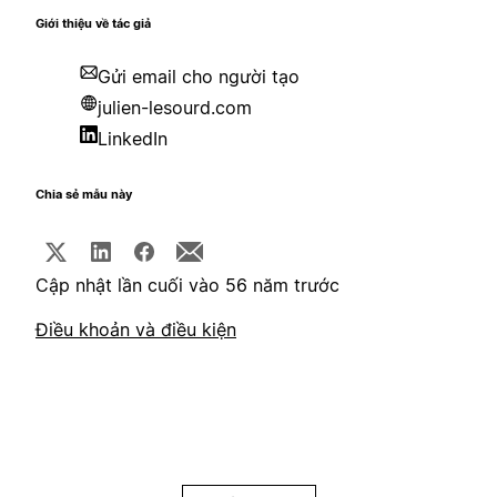
Giới thiệu về tác giả
Gửi email cho người tạo
julien-lesourd.com
LinkedIn
Chia sẻ mẫu này
Cập nhật lần cuối vào 56 năm trước
Điều khoản và điều kiện