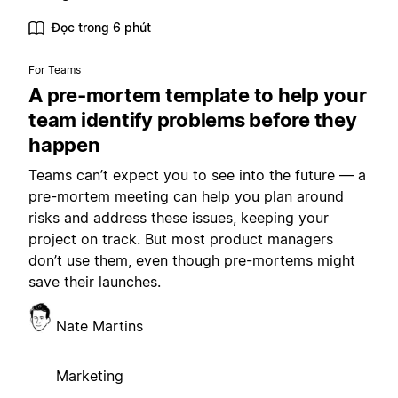
Đọc trong 6 phút
For Teams
A pre-mortem template to help your
team identify problems before they
happen
Teams can’t expect you to see into the future — a
pre-mortem meeting can help you plan around
risks and address these issues, keeping your
project on track. But most product managers
don’t use them, even though pre-mortems might
save their launches.
Nate Martins
Marketing