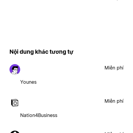
Nội dung khác tương tự
Miễn phí
Younes
Miễn phí
Nation4Business