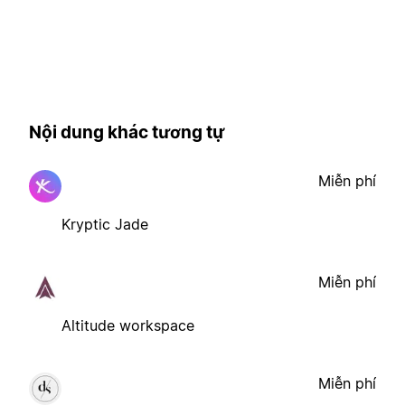
Nội dung khác tương tự
Miễn phí
Kryptic Jade
Miễn phí
Altitude workspace
Miễn phí