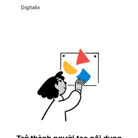
Digitalix