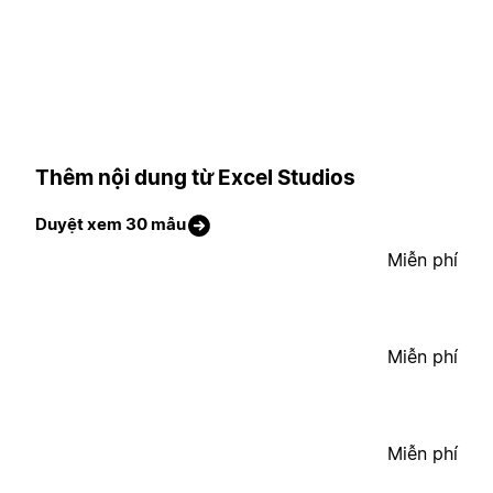
Thêm nội dung từ Excel Studios
Duyệt xem 30 mẫu
Miễn phí
Miễn phí
Miễn phí