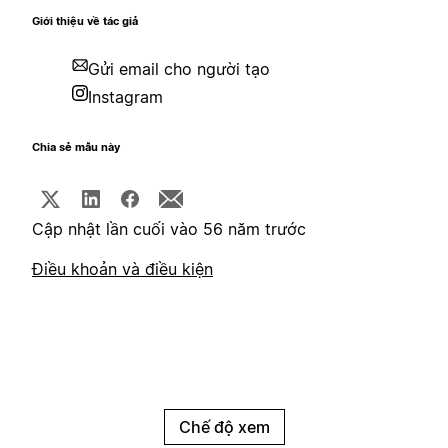
Giới thiệu về tác giả
Gửi email cho người tạo
Instagram
Chia sẻ mẫu này
Cập nhật lần cuối vào 56 năm trước
Điều khoản và điều kiện
Chế độ xem