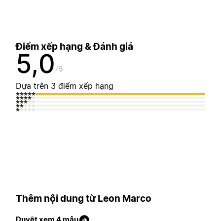
Điểm xếp hạng & Đánh giá
5,0
5
Dựa trên 3 điểm xếp hạng
Thêm nội dung từ Leon Marco
Duyệt xem 4 mẫu