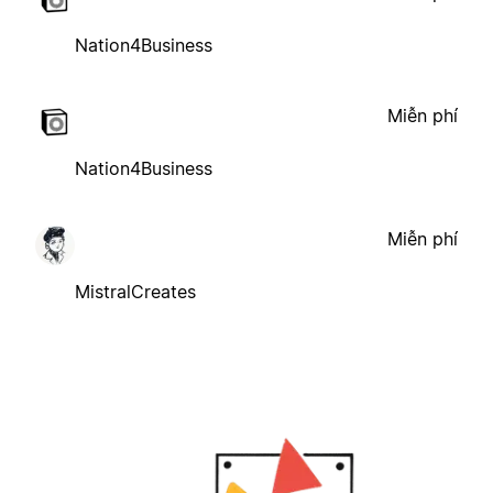
Nation4Business
Miễn phí
Nation4Business
Miễn phí
MistralCreates