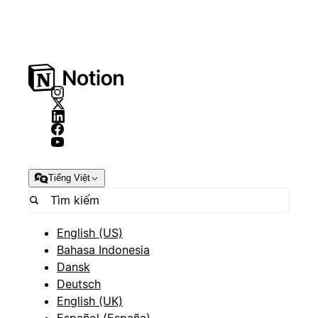
Tiếng Việt
English (US)
Bahasa Indonesia
Dansk
Deutsch
English (UK)