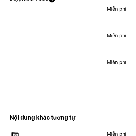
Miễn phí
Miễn phí
Miễn phí
Nội dung khác tương tự
Miễn phí