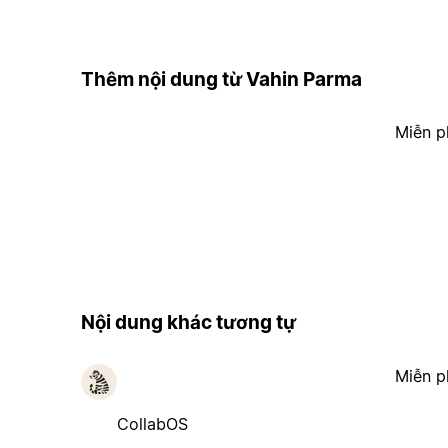
Thêm nội dung từ Vahin Parma
Miễn p
Nội dung khác tương tự
Miễn p
CollabOS