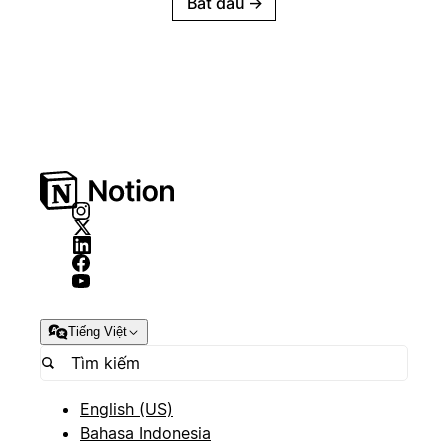
Bắt đầu
→
Tiếng Việt
English (US)
Bahasa Indonesia