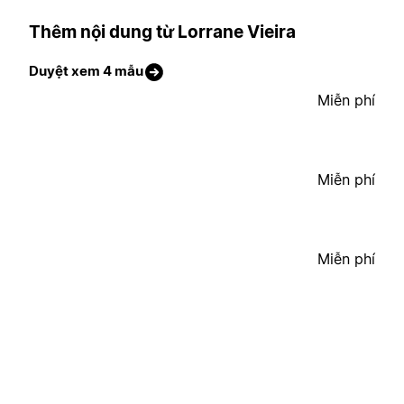
Thêm nội dung từ Lorrane Vieira
Duyệt xem 4 mẫu
Miễn phí
Miễn phí
Miễn phí