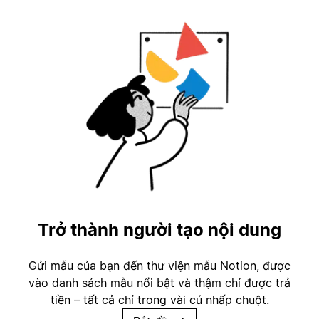
Trở thành người tạo nội dung
Gửi mẫu của bạn đến thư viện mẫu Notion, được
vào danh sách mẫu nổi bật và thậm chí được trả
tiền – tất cả chỉ trong vài cú nhấp chuột.