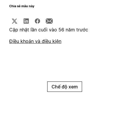
Chia sẻ mẫu này
Cập nhật lần cuối vào 56 năm trước
Điều khoản và điều kiện
Chế độ xem