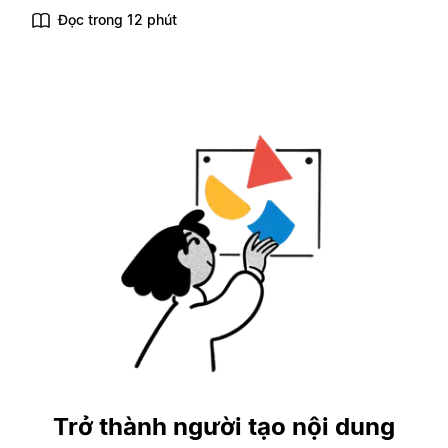
Đọc trong 12 phút
Trở thành người tạo nội dung