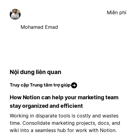
Miễn phí
Mohamed Emad
Nội dung liên quan
Truy cập Trung tâm trợ giúp
How Notion can help your marketing team
stay organized and efficient
Working in disparate tools is costly and wastes
time. Consolidate marketing projects, docs, and
wiki into a seamless hub for work with Notion.