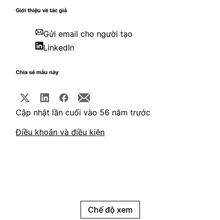
Giới thiệu về tác giả
Gửi email cho người tạo
LinkedIn
Chia sẻ mẫu này
Cập nhật lần cuối vào 56 năm trước
Điều khoản và điều kiện
Chế độ xem