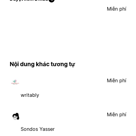
Miễn phí
Nội dung khác tương tự
Miễn phí
writably
Miễn phí
Sondos Yasser