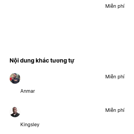
Miễn phí
Nội dung khác tương tự
Miễn phí
Anmar
Miễn phí
Kingsley