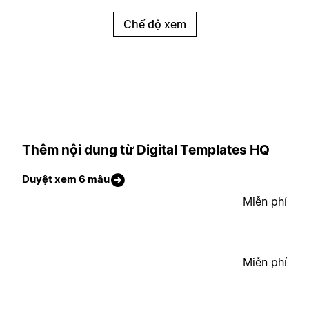
Chế độ xem
Thêm nội dung từ Digital Templates HQ
Duyệt xem 6 mẫu
Miễn phí
Miễn phí