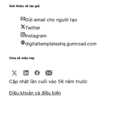
Giới thiệu về tác giả
Gửi email cho người tạo
Twitter
Instagram
digitaltemplateshq.gumroad.com
Chia sẻ mẫu này
Cập nhật lần cuối vào 56 năm trước
Điều khoản và điều kiện