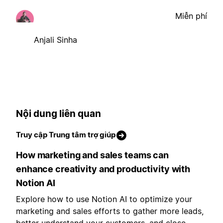
Miễn phí
Anjali Sinha
Nội dung liên quan
Truy cập Trung tâm trợ giúp
How marketing and sales teams can
enhance creativity and productivity with
Notion AI
Explore how to use Notion AI to optimize your
marketing and sales efforts to gather more leads,