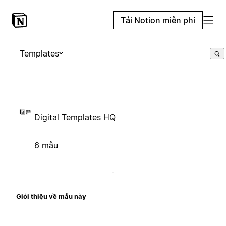
Tải Notion miễn phí
Templates
Digital Templates HQ
6 mẫu
Giới thiệu về mẫu này