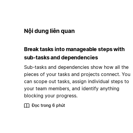
Nội dung liên quan
Break tasks into manageable steps with
sub-tasks and dependencies
Sub-tasks and dependencies show how all the
pieces of your tasks and projects connect. You
can scope out tasks, assign individual steps to
your team members, and identify anything
blocking your progress.
Đọc trong 6 phút