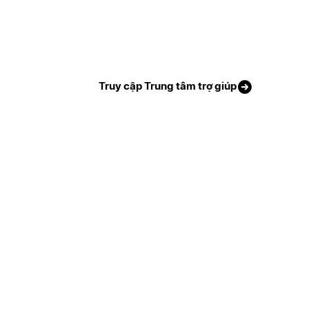
Truy cập Trung tâm trợ giúp