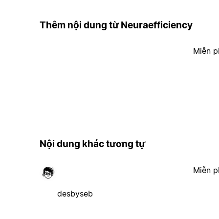
Thêm nội dung từ Neuraefficiency
Miễn p
Nội dung khác tương tự
Miễn p
desbyseb