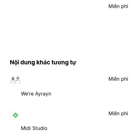
Miễn phí
Nội dung khác tương tự
Miễn phí
We’re Ayrayn
Miễn phí
Midi Studio