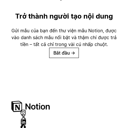
Trở thành người tạo nội dung
Gửi mẫu của bạn đến thư viện mẫu Notion, được
vào danh sách mẫu nổi bật và thậm chí được trả
tiền – tất cả chỉ trong vài cú nhấp chuột.
Bắt đầu
→