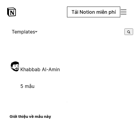
Tải Notion miễn phí
Templates
Khabbab Al-Amin
5 mẫu
Giới thiệu về mẫu này