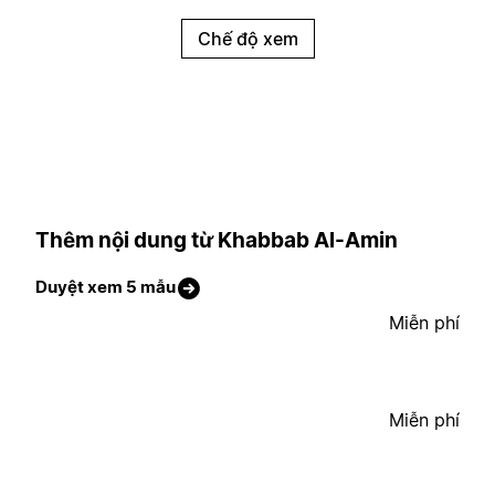
Chế độ xem
Thêm nội dung từ Khabbab Al-Amin
Duyệt xem 5 mẫu
Miễn phí
Miễn phí