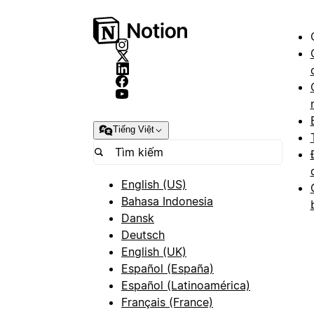
Tiếng Việt
English (US)
Bahasa Indonesia
Dansk
Deutsch
English (UK)
Español (España)
Español (Latinoamérica)
Français (France)