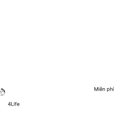
Miễn phí
4Life