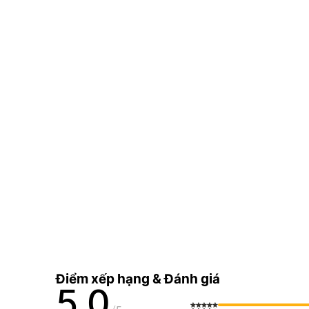
Điểm xếp hạng & Đánh giá
5,0