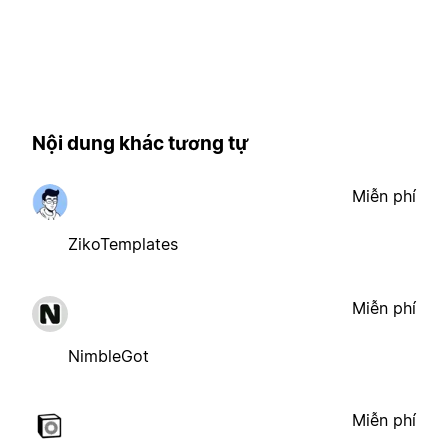
Nội dung khác tương tự
Miễn phí
ZikoTemplates
Miễn phí
NimbleGot
Miễn phí