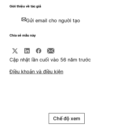
Giới thiệu về tác giả
Gửi email cho người tạo
Chia sẻ mẫu này
Cập nhật lần cuối vào 56 năm trước
Điều khoản và điều kiện
Chế độ xem