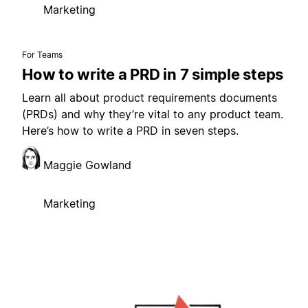
Marketing
For Teams
How to write a PRD in 7 simple steps
Learn all about product requirements documents
(PRDs) and why they’re vital to any product team.
Here’s how to write a PRD in seven steps.
Maggie Gowland
Marketing