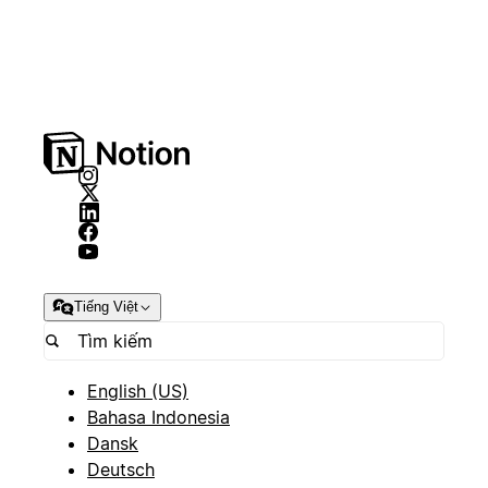
Tiếng Việt
English (US)
Bahasa Indonesia
Dansk
Deutsch