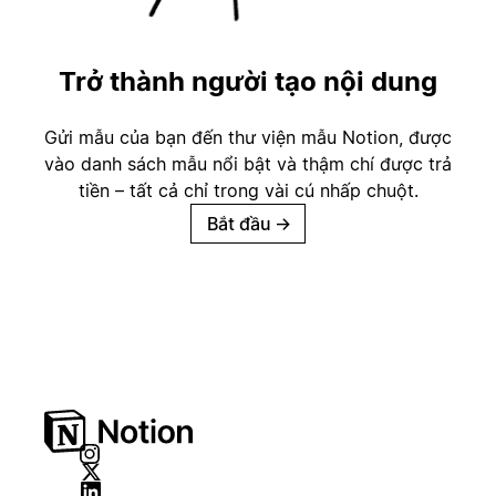
Trở thành người tạo nội dung
Gửi mẫu của bạn đến thư viện mẫu Notion, được
vào danh sách mẫu nổi bật và thậm chí được trả
tiền – tất cả chỉ trong vài cú nhấp chuột.
Bắt đầu
→