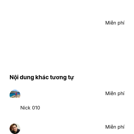
Miễn phí
Nội dung khác tương tự
Miễn phí
Nick 010
Miễn phí