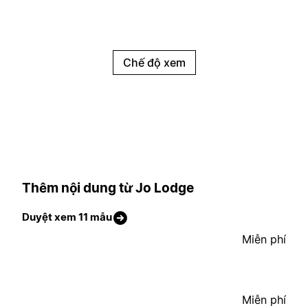
Chế độ xem
Thêm nội dung từ Jo Lodge
Duyệt xem 11 mẫu
Miễn phí
Miễn phí