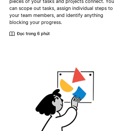
pieces of your tasks and projects connect. You
can scope out tasks, assign individual steps to
your team members, and identify anything
blocking your progress.
Đọc trong 6 phút