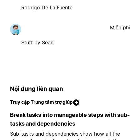
Rodrigo De La Fuente
Miễn phí
Stuff by Sean
Nội dung liên quan
Truy cập Trung tâm trợ giúp
Break tasks into manageable steps with sub-
tasks and dependencies
Sub-tasks and dependencies show how all the