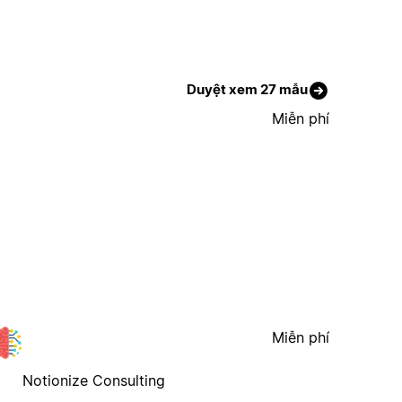
Duyệt xem 27 mẫu
Miễn phí
Miễn phí
Notionize Consulting