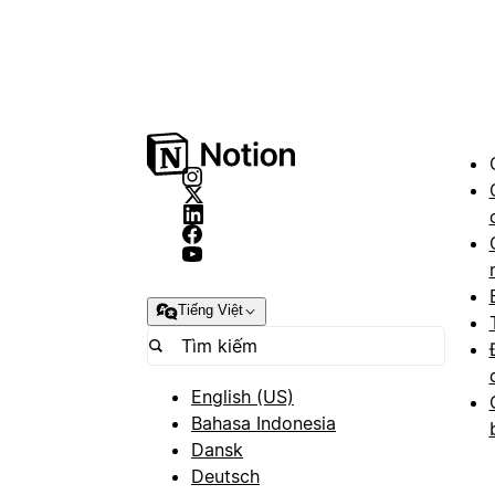
Tiếng Việt
English (US)
Bahasa Indonesia
Dansk
Deutsch