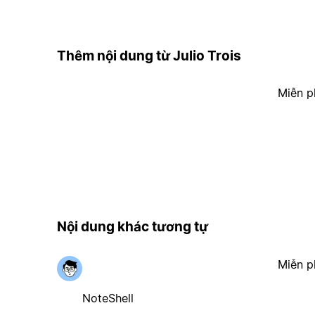
Thêm nội dung từ Julio Trois
Miễn p
Nội dung khác tương tự
Miễn p
NoteShell