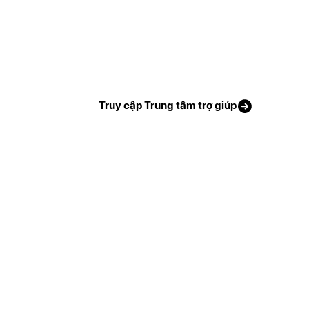
Truy cập Trung tâm trợ giúp