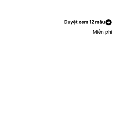
Duyệt xem 12 mẫu
Miễn phí