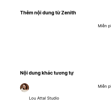
Thêm nội dung từ Zenith
Miễn p
Nội dung khác tương tự
Miễn p
Lou Attal Studio