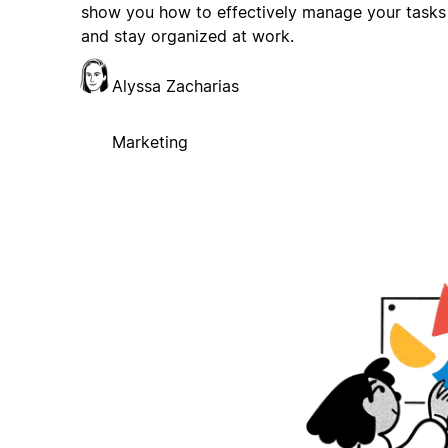
show you how to effectively manage your tasks
and stay organized at work.
Alyssa Zacharias
Marketing