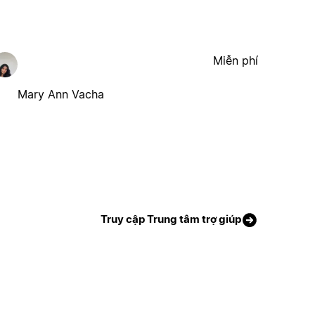
Miễn phí
Mary Ann Vacha
Truy cập Trung tâm trợ giúp