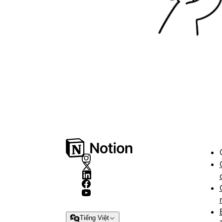
Tiếng Việt