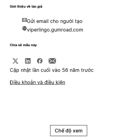
Giới thiệu về tác giả
Gửi email cho người tạo
viperlingo.gumroad.com
Chia sẻ mẫu này
Cập nhật lần cuối vào 56 năm trước
Điều khoản và điều kiện
Chế độ xem