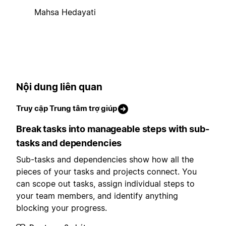
Mahsa Hedayati
Nội dung liên quan
Truy cập Trung tâm trợ giúp
Break tasks into manageable steps with sub-
tasks and dependencies
Sub-tasks and dependencies show how all the
pieces of your tasks and projects connect. You
can scope out tasks, assign individual steps to
your team members, and identify anything
blocking your progress.