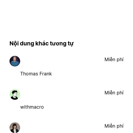
Nội dung khác tương tự
Miễn phí
Thomas Frank
Miễn phí
withmacro
Miễn phí