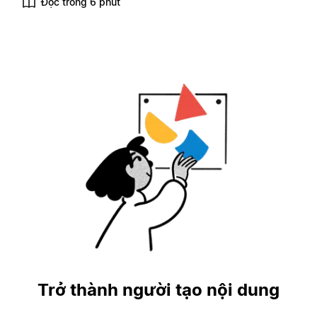
Đọc trong 6 phút
Trở thành người tạo nội dung