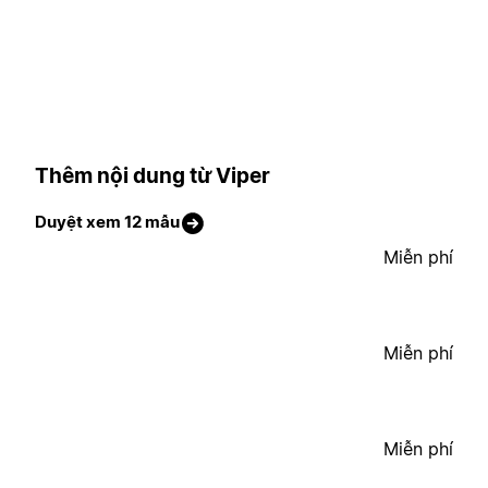
Thêm nội dung từ Viper
Duyệt xem 12 mẫu
Miễn phí
Miễn phí
Miễn phí