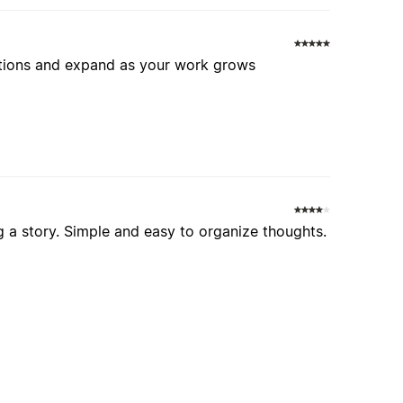
ections and expand as your work grows
g a story. Simple and easy to organize thoughts.