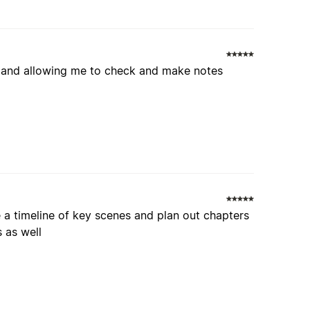
ed and allowing me to check and make notes
e a timeline of key scenes and plan out chapters
s as well