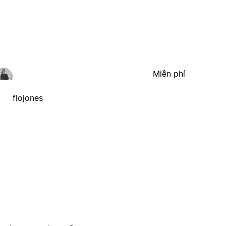
Miễn phí
flojones