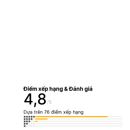
Điểm xếp hạng & Đánh giá
4,8
5
Dựa trên 76 điểm xếp hạng