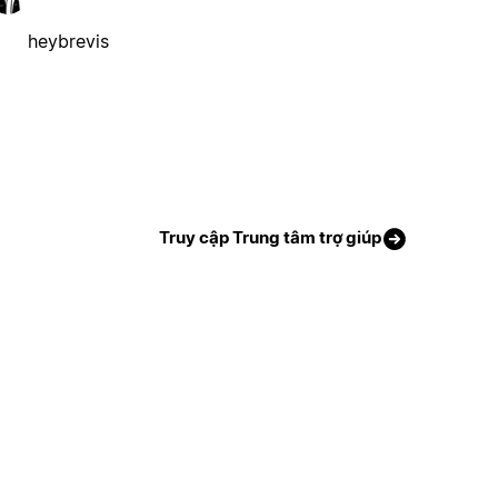
heybrevis
Truy cập Trung tâm trợ giúp