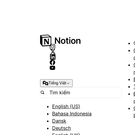
Tiếng Việt
English (US)
Bahasa Indonesia
Dansk
Deutsch