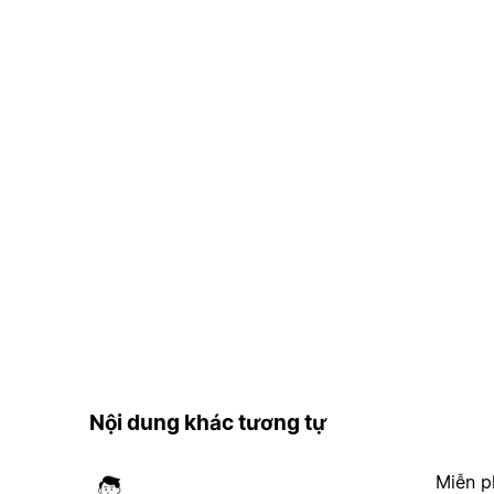
Nội dung khác tương tự
Miễn p