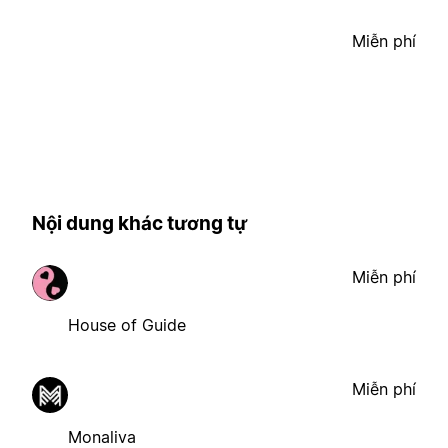
Miễn phí
Nội dung khác tương tự
Miễn phí
House of Guide
Miễn phí
Monaliva