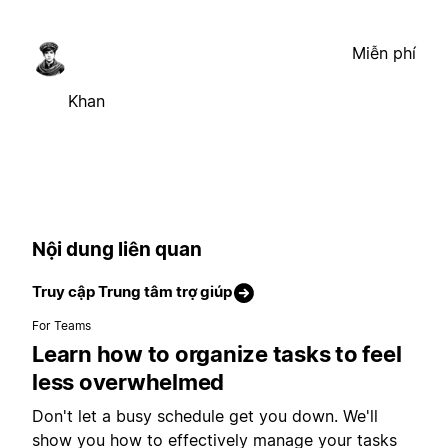
Miễn phí
Khan
Nội dung liên quan
Truy cập Trung tâm trợ giúp
For Teams
Learn how to organize tasks to feel
less overwhelmed
Don't let a busy schedule get you down. We'll
show you how to effectively manage your tasks