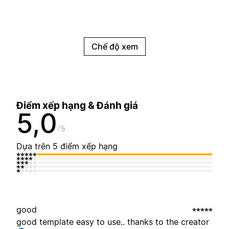
Chế độ xem
Điểm xếp hạng & Đánh giá
5,0
5
Dựa trên 5 điểm xếp hạng
good
good template easy to use.. thanks to the creator