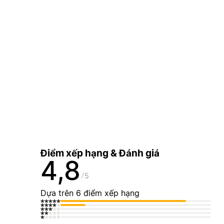
Điểm xếp hạng & Đánh giá
4,8
5
Dựa trên 6 điểm xếp hạng