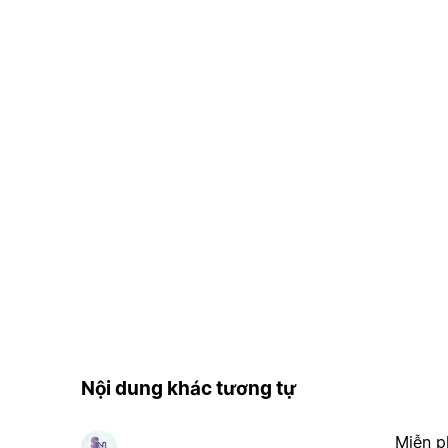
Nội dung khác tương tự
Miễn p