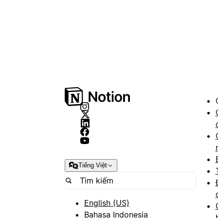
Tiếng Việt
English (US)
Bahasa Indonesia