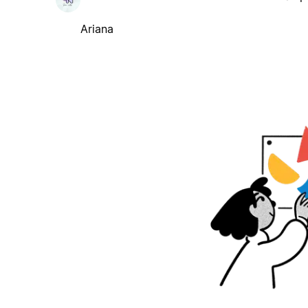
Ariana