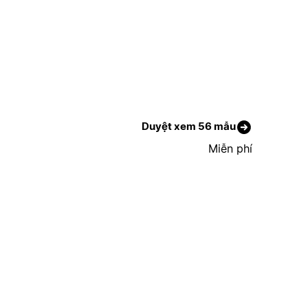
Duyệt xem 56 mẫu
Miễn phí