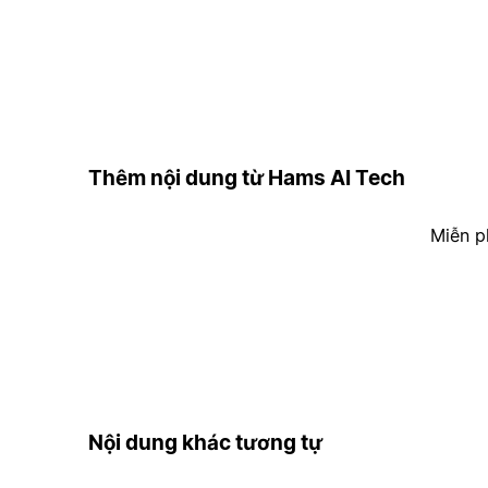
Thêm nội dung từ Hams AI Tech
Miễn p
Nội dung khác tương tự