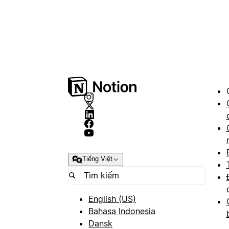
Tiếng Việt
English (US)
Bahasa Indonesia
Dansk