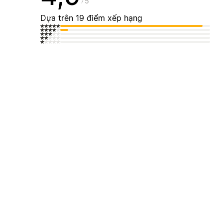
5
Dựa trên 19 điểm xếp hạng