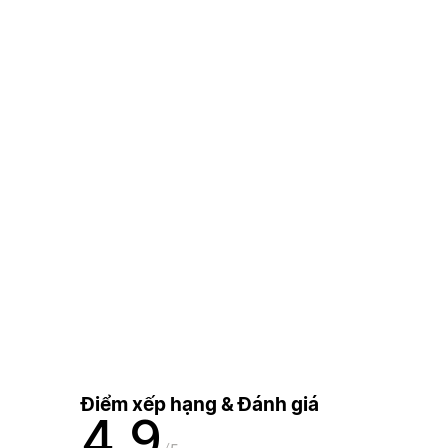
Điểm xếp hạng & Đánh giá
4,9