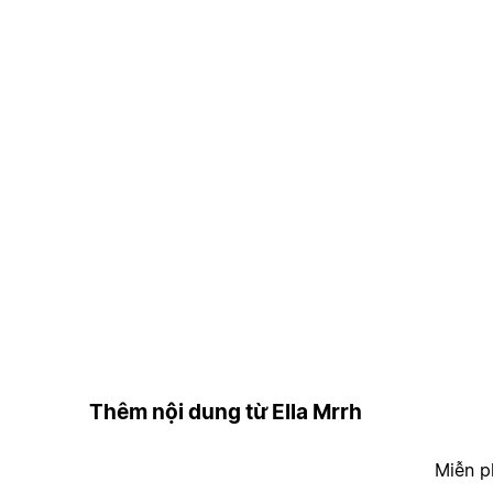
Thêm nội dung từ Ella Mrrh
Miễn p