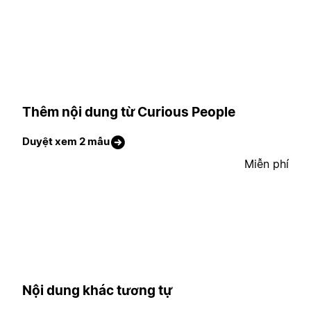
Thêm nội dung từ Curious People
Duyệt xem 2 mẫu
Miễn phí
Nội dung khác tương tự