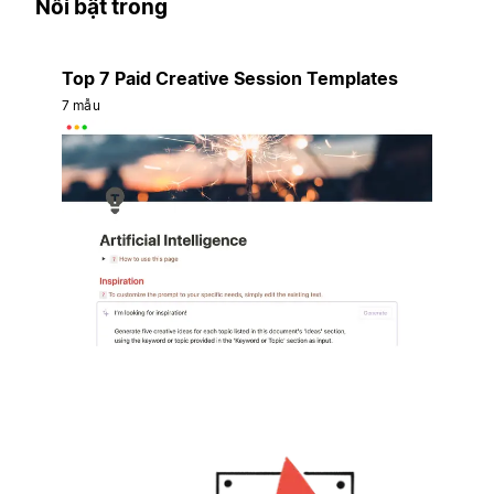
Nổi bật trong
Top 7 Paid Creative Session Templates
7 mẫu