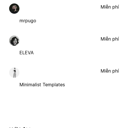
Miễn phí
mrpugo
Miễn phí
ELEVA
Miễn phí
Minimalist Templates