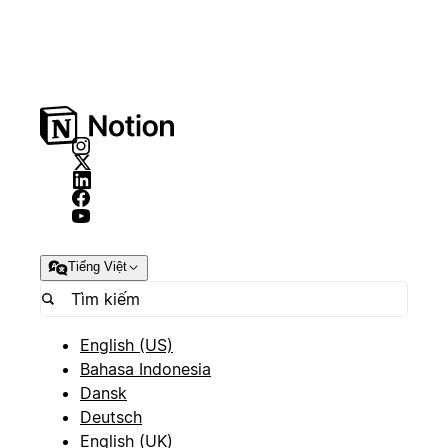
Tiếng Việt
English (US)
Bahasa Indonesia
Dansk
Deutsch
English (UK)