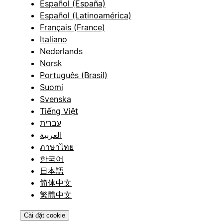
Español (España)
Español (Latinoamérica)
Français (France)
Italiano
Nederlands
Norsk
Português (Brasil)
Suomi
Svenska
Tiếng Việt
עברית
العربية
ภาษาไทย
한국어
日本語
简体中文
繁體中文
Cài đặt cookie