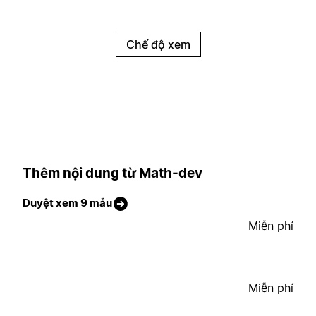
Chế độ xem
Thêm nội dung từ Math-dev
Duyệt xem 9 mẫu
Miễn phí
Miễn phí