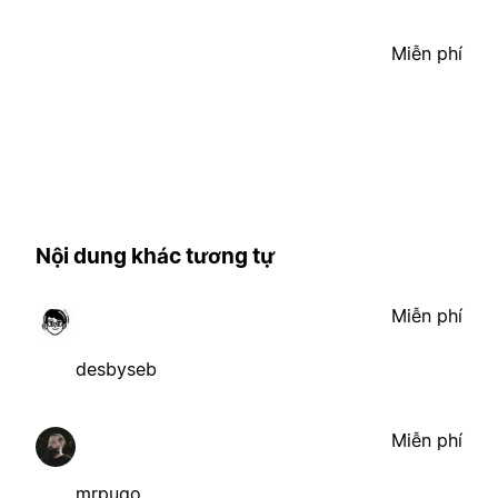
Miễn phí
Nội dung khác tương tự
Miễn phí
desbyseb
Miễn phí
mrpugo