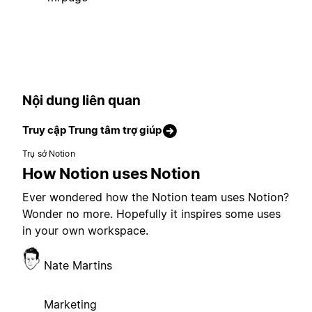
Nội dung liên quan
Truy cập Trung tâm trợ giúp
Trụ sở Notion
How Notion uses Notion
Ever wondered how the Notion team uses Notion?
Wonder no more. Hopefully it inspires some uses
in your own workspace.
Nate Martins
Marketing