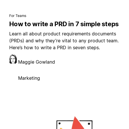
For Teams
How to write a PRD in 7 simple steps
Learn all about product requirements documents
(PRDs) and why they’re vital to any product team.
Here’s how to write a PRD in seven steps.
Maggie Gowland
Marketing