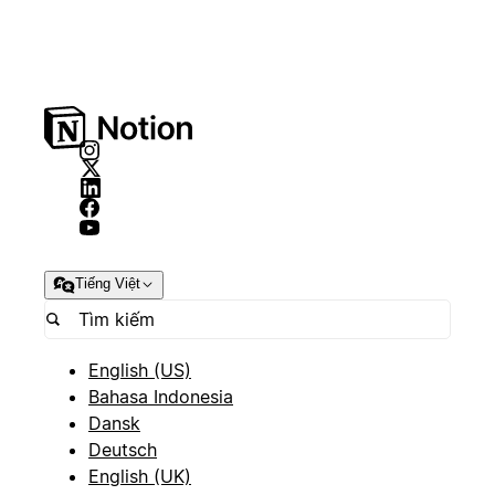
Tiếng Việt
English (US)
Bahasa Indonesia
Dansk
Deutsch
English (UK)