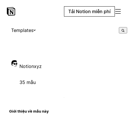
Tải Notion miễn phí
Templates
Notionxyz
35 mẫu
Giới thiệu về mẫu này