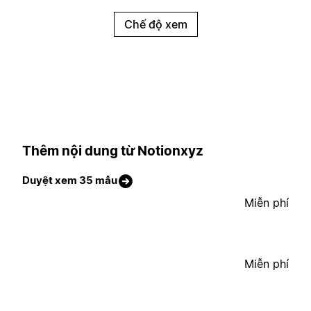
Chế độ xem
Thêm nội dung từ Notionxyz
Duyệt xem 35 mẫu
Miễn phí
Miễn phí