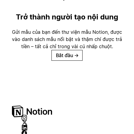
Trở thành người tạo nội dung
Gửi mẫu của bạn đến thư viện mẫu Notion, được
vào danh sách mẫu nổi bật và thậm chí được trả
tiền – tất cả chỉ trong vài cú nhấp chuột.
Bắt đầu
→