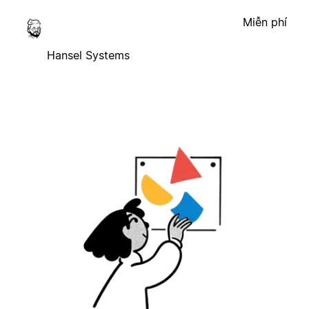
Miễn phí
Hansel Systems