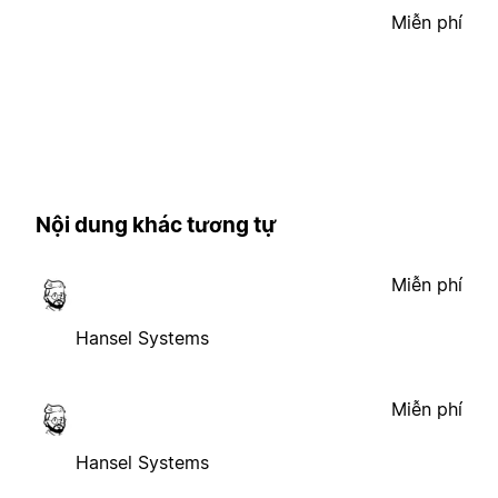
Miễn phí
Nội dung khác tương tự
Miễn phí
Hansel Systems
Miễn phí
Hansel Systems