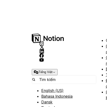
Tiếng Việt
English (US)
Bahasa Indonesia
Dansk