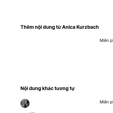
Thêm nội dung từ Anica Kurzbach
Miễn p
Nội dung khác tương tự
Miễn p