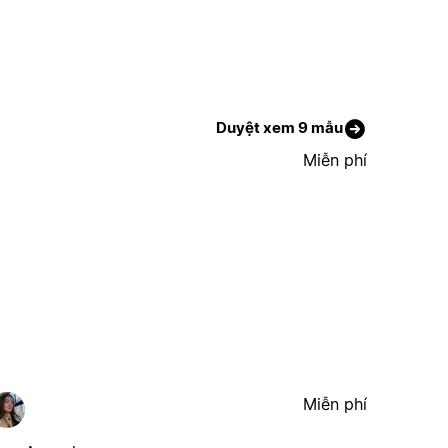
Duyệt xem 9 mẫu
Miễn phí
Miễn phí