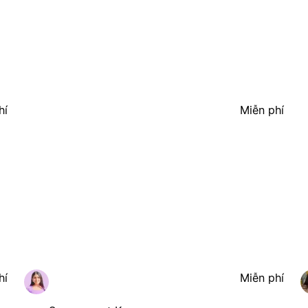
hí
Miễn phí
hí
Miễn phí