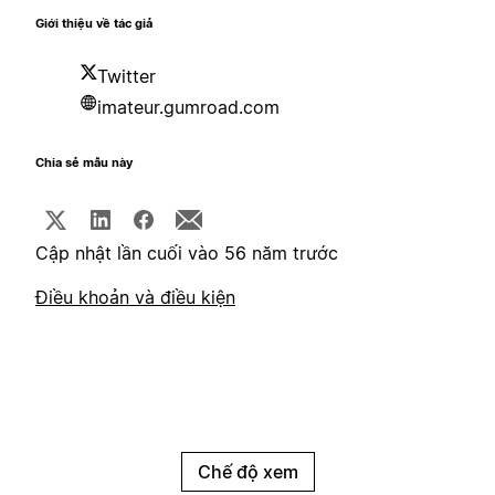
Giới thiệu về tác giả
Twitter
imateur.gumroad.com
Chia sẻ mẫu này
Cập nhật lần cuối vào 56 năm trước
Điều khoản và điều kiện
Chế độ xem