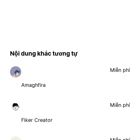
Nội dung khác tương tự
Miễn phí
Amaghfira
Miễn phí
Fiker Creator