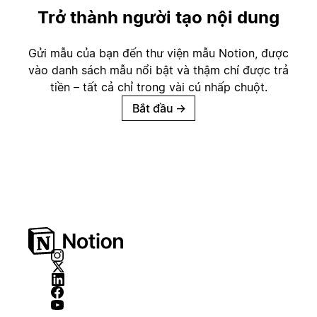
Trở thành người tạo nội dung
Gửi mẫu của bạn đến thư viện mẫu Notion, được
vào danh sách mẫu nổi bật và thậm chí được trả
tiền – tất cả chỉ trong vài cú nhấp chuột.
Bắt đầu
→