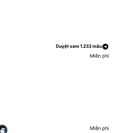
Duyệt xem 1.232 mẫu
Miễn phí
Miễn phí