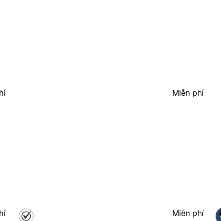
hí
Miễn phí
hí
Miễn phí