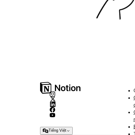
Tiếng Việt