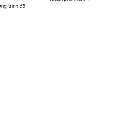
ng trình đối