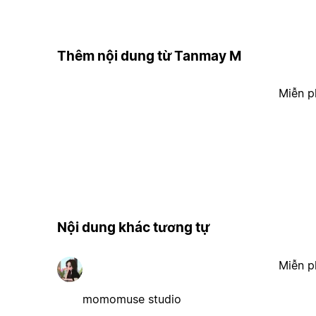
Thêm nội dung từ Tanmay M
Miễn p
Nội dung khác tương tự
Miễn p
momomuse studio