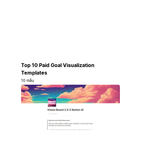
Top 10 Paid Goal Visualization
Templates
10 mẫu