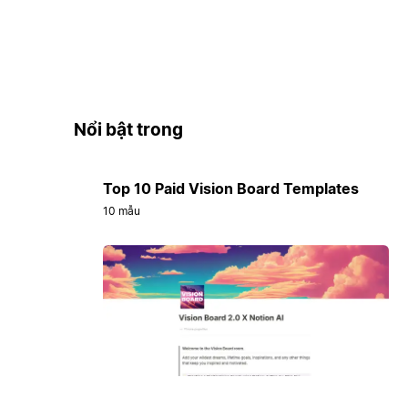
Nổi bật trong
Top 10 Paid Vision Board Templates
10 mẫu