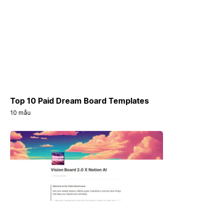
Top 10 Paid Dream Board Templates
10 mẫu