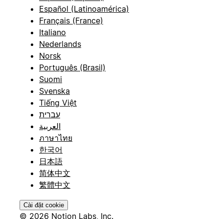
Español (Latinoamérica)
Français (France)
Italiano
Nederlands
Norsk
Português (Brasil)
Suomi
Svenska
Tiếng Việt
עברית
العربية
ภาษาไทย
한국어
日本語
简体中文
繁體中文
Cài đặt cookie
© 2026 Notion Labs, Inc.