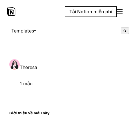
Tải Notion miễn phí
Templates
Theresa
1 mẫu
Giới thiệu về mẫu này