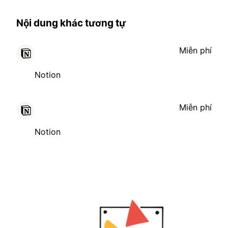
Nội dung khác tương tự
Miễn phí
Notion
Miễn phí
Notion