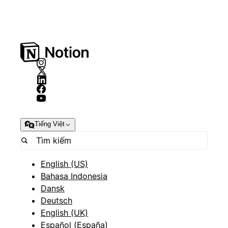
Tiếng Việt
English (US)
Bahasa Indonesia
Dansk
Deutsch
English (UK)
Español (España)