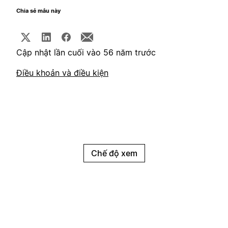
Chia sẻ mẫu này
Cập nhật lần cuối vào 56 năm trước
Điều khoản và điều kiện
Chế độ xem