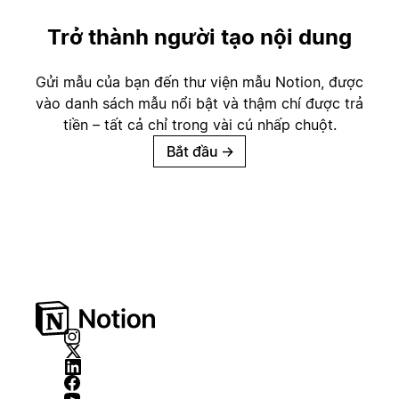
Trở thành người tạo nội dung
Gửi mẫu của bạn đến thư viện mẫu Notion, được
vào danh sách mẫu nổi bật và thậm chí được trả
tiền – tất cả chỉ trong vài cú nhấp chuột.
Bắt đầu
→