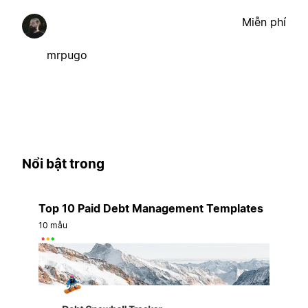
Miễn phí
mrpugo
Nổi bật trong
Top 10 Paid Debt Management Templates
10 mẫu