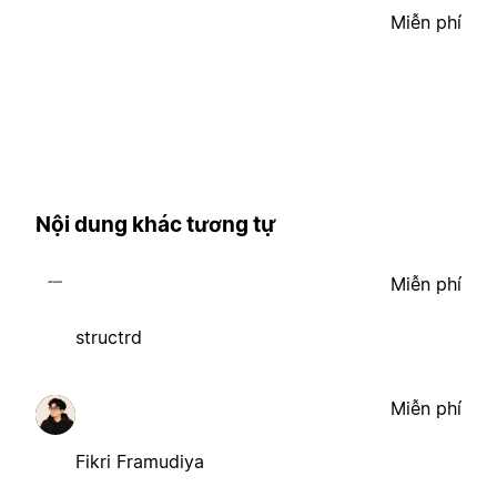
Miễn phí
Nội dung khác tương tự
Miễn phí
structrd
Miễn phí
Fikri Framudiya