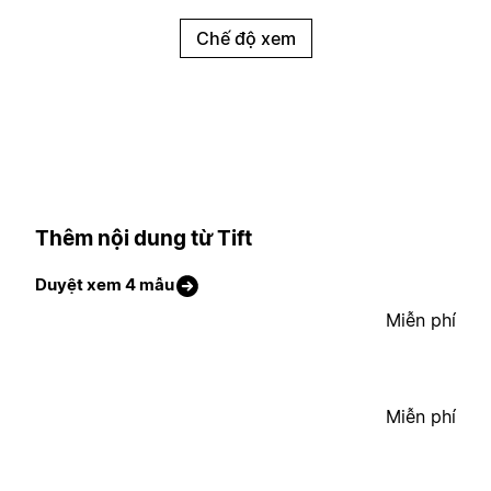
Chế độ xem
Thêm nội dung từ Tift
Duyệt xem 4 mẫu
Miễn phí
Miễn phí