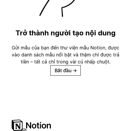
Trở thành người tạo nội dung
Gửi mẫu của bạn đến thư viện mẫu Notion, được
vào danh sách mẫu nổi bật và thậm chí được trả
tiền – tất cả chỉ trong vài cú nhấp chuột.
Bắt đầu
→