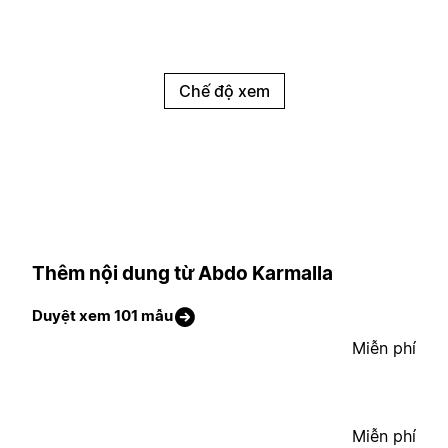
Chế độ xem
Thêm nội dung từ Abdo Karmalla
Duyệt xem 101 mẫu
Miễn phí
Miễn phí