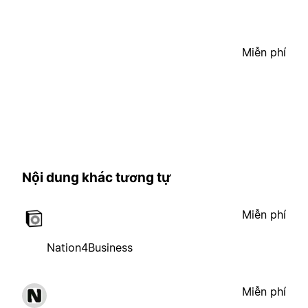
Miễn phí
Nội dung khác tương tự
Miễn phí
Nation4Business
Miễn phí