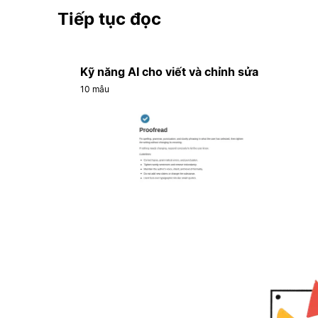
Tiếp tục đọc
Kỹ năng AI cho viết và chỉnh sửa
10 mẫu