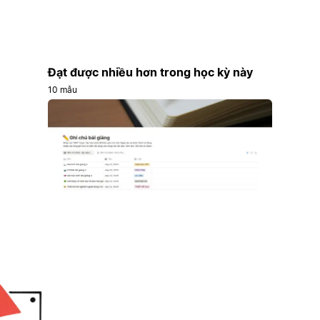
Đạt được nhiều hơn trong học kỳ này
10 mẫu