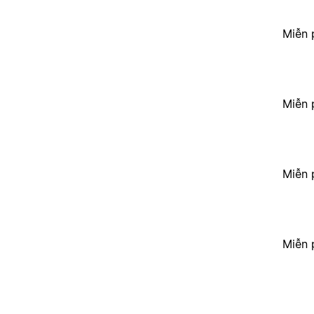
Miễn 
Miễn 
Miễn 
Miễn 