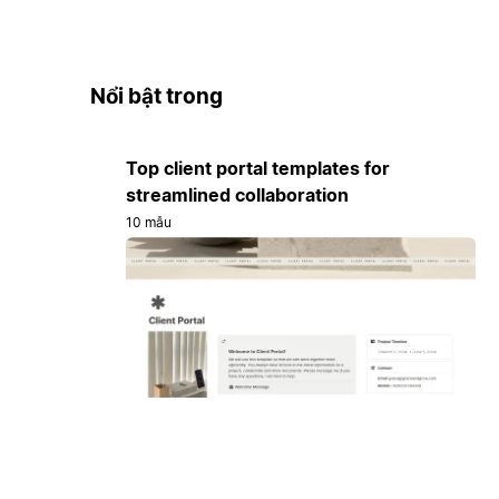
Nổi bật trong
Top client portal templates for
streamlined collaboration
10 mẫu