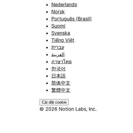
Nederlands
Norsk
Português (Brasil)
Suomi
Svenska
Tiếng Việt
עברית
العربية
ภาษาไทย
한국어
日本語
简体中文
繁體中文
Cài đặt cookie
© 2026 Notion Labs, Inc.