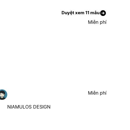
Duyệt xem 11 mẫu
Miễn phí
Miễn phí
NIAMULOS DESIGN