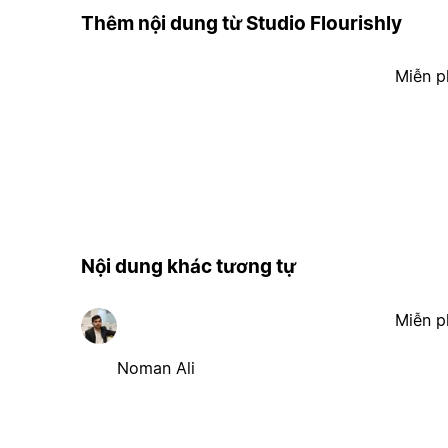
Thêm nội dung từ Studio Flourishly
Miễn p
Nội dung khác tương tự
Miễn p
Noman Ali