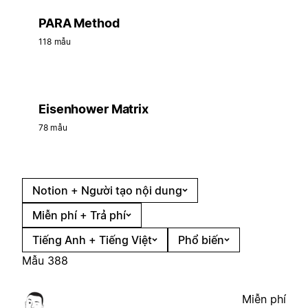
PARA Method
118 mẫu
Eisenhower Matrix
78 mẫu
Notion + Người tạo nội dung
Miễn phí + Trả phí
Tiếng Anh + Tiếng Việt
Phổ biến
Mẫu 388
Miễn phí