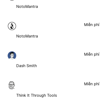
NotoMantra
Miễn phí
NotoMantra
Miễn phí
Dash Smith
Miễn phí
Think It Through Tools