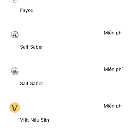
Fayed
Miễn phí
Saif Saber
Miễn phí
Saif Saber
Miễn phí
Việt Nâu Sần