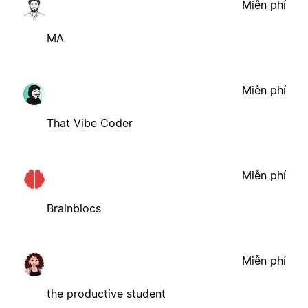
Miễn phí
MA
Miễn phí
That Vibe Coder
Miễn phí
Brainblocs
Miễn phí
the productive student