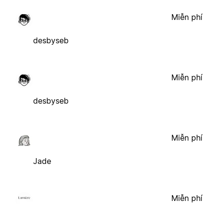
Miễn phí
desbyseb
Miễn phí
desbyseb
Miễn phí
Jade
Miễn phí