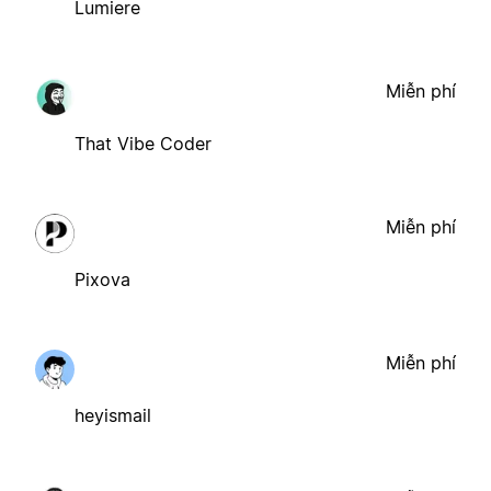
Lumiere
Miễn phí
That Vibe Coder
Miễn phí
Pixova
Miễn phí
heyismail