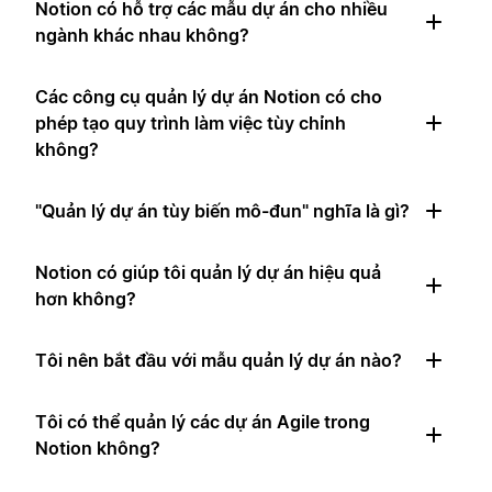
Notion có hỗ trợ các mẫu dự án cho nhiều
ngành khác nhau không?
Các công cụ quản lý dự án Notion có cho
phép tạo quy trình làm việc tùy chỉnh
không?
"Quản lý dự án tùy biến mô-đun" nghĩa là gì?
Notion có giúp tôi quản lý dự án hiệu quả
hơn không?
Tôi nên bắt đầu với mẫu quản lý dự án nào?
Tôi có thể quản lý các dự án Agile trong
Notion không?