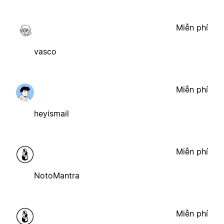
Miễn phí
vasco
Miễn phí
heyismail
Miễn phí
NotoMantra
Miễn phí