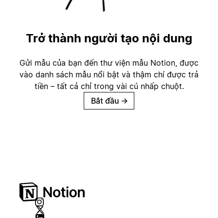
Trở thành người tạo nội dung
Gửi mẫu của bạn đến thư viện mẫu Notion, được
vào danh sách mẫu nổi bật và thậm chí được trả
tiền – tất cả chỉ trong vài cú nhấp chuột.
Bắt đầu
→