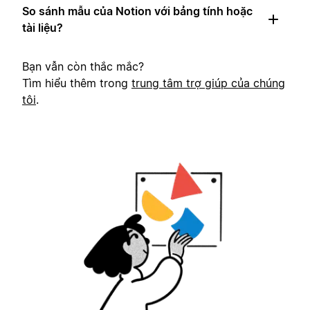
So sánh mẫu của Notion với bảng tính hoặc
tài liệu?
Bạn vẫn còn thắc mắc?
Tìm hiểu thêm trong
trung tâm trợ giúp của chúng
tôi
.