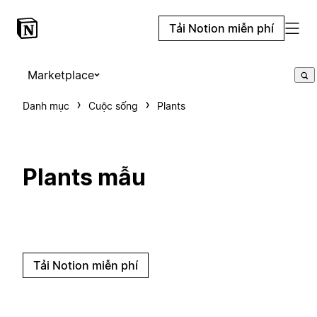
Tải Notion miễn phí
Marketplace
Danh mục
Cuộc sống
Plants
Plants mẫu
Tải Notion miễn phí