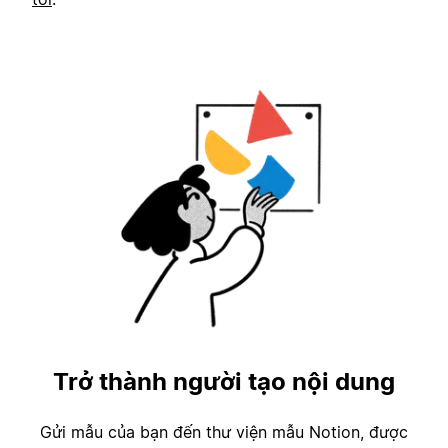
Trở thành người tạo nội dung
Gửi mẫu của bạn đến thư viện mẫu Notion, được