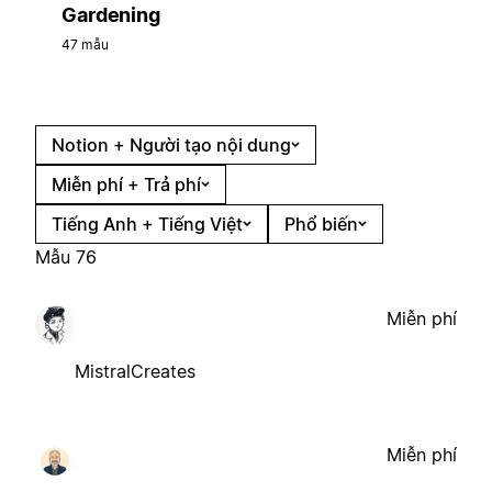
Gardening
47 mẫu
Notion + Người tạo nội dung
Miễn phí + Trả phí
Tiếng Anh + Tiếng Việt
Phổ biến
Mẫu 76
Miễn phí
MistralCreates
Miễn phí