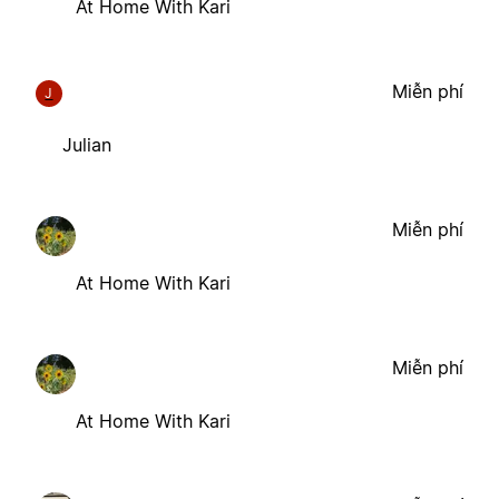
At Home With Kari
Miễn phí
J
Julian
Miễn phí
At Home With Kari
Miễn phí
At Home With Kari