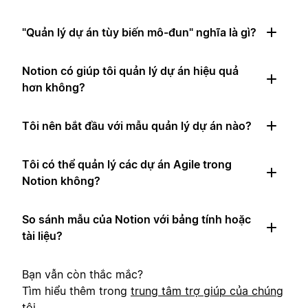
"Quản lý dự án tùy biến mô-đun" nghĩa là gì?
Notion có giúp tôi quản lý dự án hiệu quả
hơn không?
Tôi nên bắt đầu với mẫu quản lý dự án nào?
Tôi có thể quản lý các dự án Agile trong
Notion không?
So sánh mẫu của Notion với bảng tính hoặc
tài liệu?
Bạn vẫn còn thắc mắc?
Tìm hiểu thêm trong
trung tâm trợ giúp của chúng
tôi
.