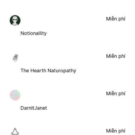
Miễn phí
Notionallity
Miễn phí
The Hearth Naturopathy
Miễn phí
DarnItJanet
Miễn phí