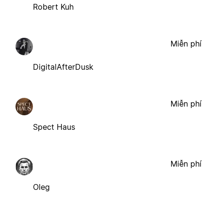
Robert Kuh
Miễn phí
DigitalAfterDusk
Miễn phí
Spect Haus
Miễn phí
Oleg