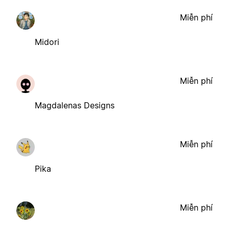
Miễn phí
Midori
Miễn phí
Magdalenas Designs
Miễn phí
Pika
Miễn phí