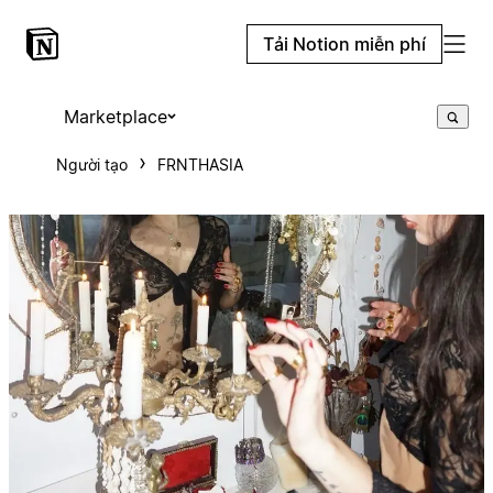
Tải Notion miễn phí
Marketplace
Người tạo
FRNTHASIA