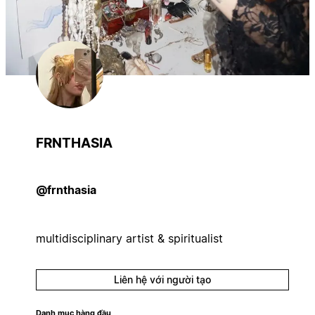
FRNTHASIA
@frnthasia
multidisciplinary artist & spiritualist
Liên hệ với người tạo
Danh mục hàng đầu